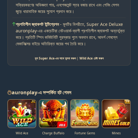
সক্রিয়করণের অভিজ্ঞতা পায়, এনগেজমেন্ট স্তর বজায় রাখে এবং গেমিং সেশন
জুড়ে ধারাবাহিক জয়ের সুযোগ প্রদান করে।
প্রগতিশীল জ্যাকপট ইন্টিগ্রেশন
- মূলটির বিপরীতে, Super Ace Deluxe
auronplay-এর একচেটিয়া নেটওয়ার্ক-ব্যাপী প্রগতিশীল জ্যাকপট অন্তর্ভুক্ত
করে। প্রতিটি স্পিন কমিউনিটি পুরস্কার পুলে অবদান রাখে, আদর্শ গেমপ্লে
মেকানিক্সের বাইরে অতিরিক্ত জয়ের পথ তৈরি করে।
মূল Super Ace-এর সাথে তুলনা করুন
|
Wild Ace চেষ্টা করুন
auronplay-এ সম্পর্কিত হট গেমস
Wild Ace
Charge Buffalo
Fortune Gems
Mines