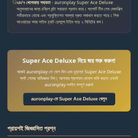
২৪/৭ খেলোয়াড় সহায়তা
- auronplay Super Ace Deluxe
অনুসন্ধানের জন্য চব্বিশ ঘন্টা সহায়তা প্রদান করে। সাপোর্ট টিম গেম মেকানিক্স
গভীরভাবে বোঝে এবং প্রযুক্তিগত সমস্যা দ্রুত সমাধান করতে পারে। পিক
আওয়ারের সময় লাইভ চ্যাট রেসপন্স টাইম গড়ে ২ মিনিটের কম।
Super Ace Deluxe দিয়ে জয় শুরু করুন!
আজই auronplay-তে যোগ দিন এবং চূড়ান্ত Super Ace Deluxe
স্লট গেমের অভিজ্ঞতা নিন। আপনার স্বাগতম বোনাস দাবি করতে এখনই
auronplay লগইন সম্পূর্ণ করুন!
auronplay-তে Super Ace Deluxe খেলুন
প্রায়শই জিজ্ঞাসিত প্রশ্ন