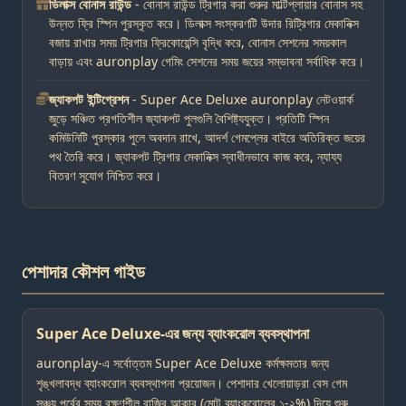
ডিলাক্স বোনাস রাউন্ড
- বোনাস রাউন্ড ট্রিগার করা শুরুর মাল্টিপ্লায়ার বোনাস সহ
উন্নত ফ্রি স্পিন পুরস্কৃত করে। ডিলাক্স সংস্করণটি উদার রিট্রিগার মেকানিক্স
বজায় রাখার সময় ট্রিগার ফ্রিকোয়েন্সি বৃদ্ধি করে, বোনাস সেশনের সময়কাল
বাড়ায় এবং auronplay গেমিং সেশনের সময় জয়ের সম্ভাবনা সর্বাধিক করে।
জ্যাকপট ইন্টিগ্রেশন
- Super Ace Deluxe auronplay নেটওয়ার্ক
জুড়ে সঞ্চিত প্রগতিশীল জ্যাকপট পুলগুলি বৈশিষ্ট্যযুক্ত। প্রতিটি স্পিন
কমিউনিটি পুরস্কার পুলে অবদান রাখে, আদর্শ গেমপ্লের বাইরে অতিরিক্ত জয়ের
পথ তৈরি করে। জ্যাকপট ট্রিগার মেকানিক্স স্বাধীনভাবে কাজ করে, ন্যায্য
বিতরণ সুযোগ নিশ্চিত করে।
পেশাদার কৌশল গাইড
Super Ace Deluxe-এর জন্য ব্যাংকরোল ব্যবস্থাপনা
auronplay-এ সর্বোত্তম Super Ace Deluxe কর্মক্ষমতার জন্য
শৃঙ্খলাবদ্ধ ব্যাংকরোল ব্যবস্থাপনা প্রয়োজন। পেশাদার খেলোয়াড়রা বেস গেম
সঞ্চয় পর্বের সময় রক্ষণশীল বাজির আকার (মোট ব্যাংকরোলের ১-২%) দিয়ে শুরু