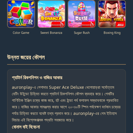
Color Game
Sweet Bonanza
Sugar Rush
Boxing King
উন্নত জয়ের কৌশল
প্যাটার্ন রিকগনিশন ও বাজির আকার
auronplay-এ পেশাদার Super Ace Deluxe খেলোয়াড়রা সর্বোত্তম
বেটিং উইন্ডো চিহ্নিত করতে প্যাটার্ন রিকগনিশন কৌশল ব্যবহার করে। গেমটির
গাণিতিক ইঞ্জিন চক্রে কাজ করে, হট এবং ঠান্ডা পর্ব ফলাফল সম্ভাবনাকে প্রভাবিত
করে। বাজির আকার সামঞ্জস্য করার আগে ২০-৩০টি স্পিন পর্যবেক্ষণ বর্তমান চক্রের
পর্যায় চিহ্নিত করতে যথেষ্ট তথ্য প্রদান করে। auronplay-এর গেম ইতিহাস
ফিচার এই বিশ্লেষণাত্মক পদ্ধতি সহজতর করে।
বোনাস বাই বিবেচনা