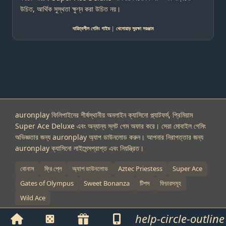
উচিত, আর্থিক সুস্থতা ক্ষুণ্ন করা উচিত নয়।
দায়িত্বশীল গেমিং গাইড
|
খেলোয়াড় সুরক্ষা সরঞ্জাম
auronplay ফিলিপাইনের শীর্ষস্থানীয় অনলাইন ক্যাসিনো প্ল্যাটফর্ম, প্রিমিয়াম
Super Ace Deluxe এবং অন্যান্য স্লট গেম অফার করে। সেরা মোবাইল গেমিং
অভিজ্ঞতার জন্য auronplay অ্যাপ ডাউনলোড করুন। আপনার নিরাপত্তার জন্য
auronplay ক্যাসিনো লাইসেন্সপ্রাপ্ত এবং নিয়ন্ত্রিত।
বোনাস
ফ্রি প্লে
অ্যাপ ডাউনলোড
Aztec Priestess
Super Ace
Gates of Olympus
Sweet Bonanza
টিপস
ফিচারসমূহ
Wild Ace
help-circle-outline
casino
© 2026 auronplay.sbs - সর্বস্বত্ব সংরক্ষিত