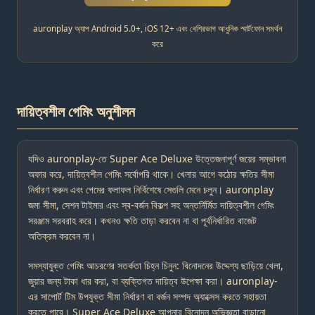
auronplay অ্যাপ Android 5.0+, iOS 12+ এবং বেশিরভাগ আধুনিক স্মার্টফোন সমর্থন
করে
দায়িত্বশীল গেমিং অনুশীলন
যদিও auronplay-তে Super Ace Deluxe উত্তেজনাপূর্ণ জয়ের সম্ভাবনা
অফার করে, দায়িত্বশীল গেমিং সর্বোপরি থাকে। খেলার আগে কঠোর ক্ষতির সীমা
নির্ধারণ করুন এবং গেমের ফলাফল নির্বিশেষে সেগুলি মেনে চলুন। auronplay
জমা সীমা, সেশন টাইমার এবং স্ব-বর্জন বিকল্প সহ অন্তর্নির্মিত দায়িত্বশীল গেমিং
সরঞ্জাম সরবরাহ করে। কখনও ক্ষতি তাড়া করবেন না বা পূর্বনির্ধারিত বাজেট
অতিক্রম করবেন না।
সমস্যাযুক্ত গেমিং আচরণের সতর্কতা চিহ্ন চিনুন: বিনোদনের উদ্দেশ্য ছাড়িয়ে খেলা,
জুয়ার জন্য টাকা ধার করা, বা ব্যক্তিগত দায়িত্ব উপেক্ষা করা। auronplay-
এর সাপোর্ট টিম উপযুক্ত সীমা নির্ধারণ বা বর্জন সম্পদ অ্যাক্সেস করতে সহায়তা
করতে পারে। Super Ace Deluxe আপনার বিনোদন অভিজ্ঞতা বাড়ানো