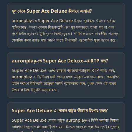
মূল থেকে Super Ace Deluxe কীভাবে আলাদা?
auronplay-তে Super Ace Deluxe উন্নত গ্রাফিক্স, উচ্চতর সর্বোচ্চ
মাল্টিপ্লায়ার, উন্নত বোনাস ফ্রিকোয়েন্সি এবং মূল সংস্করণে পাওয়া যায় না এমন
প্রগতিশীল জ্যাকপট ইন্টিগ্রেশন বৈশিষ্ট্যযুক্ত। গাণিতিক মডেল আকর্ষণীয় গেমপ্লে
মেকানিক্স বজায় রাখার সময় আরও ভালো দীর্ঘমেয়াদী প্রত্যাশিত মূল্য প্রদান করে।
auronplay-তে Super Ace Deluxe-এর RTP কত?
Super Ace Deluxe ৯৬% ছাড়িয়ে প্রতিযোগিতামূলক RTP অফার করে,
auronplay-এ প্রিমিয়াম স্লট গেমের মধ্যে অনুকূল অবস্থানে রাখে। প্রকাশিত
রিটার্ন শতাংশ দীর্ঘমেয়াদী তাত্ত্বিক রিটার্ন প্রতিফলিত করে, পৃথক সেশন এই গড়ের
উপরে বা নিচে বিচ্যুতি অনুভব করে।
Super Ace Deluxe-এ বোনাস রাউন্ড কীভাবে ট্রিগার করব?
Super Ace Deluxe বোনাস রাউন্ড auronplay-এ নির্দিষ্ট স্ক্যাটার সিম্বল
সংমিশ্রণে ল্যান্ড করার সময় ট্রিগার হয়। ডিলাক্স সংস্করণ প্রচলিত স্লটের তুলনায়