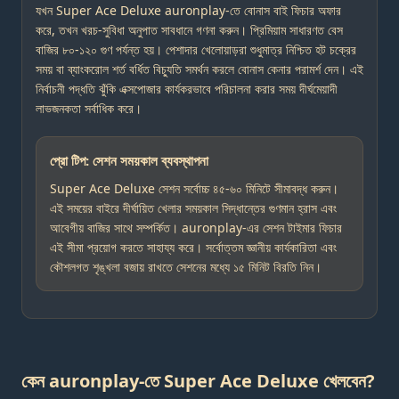
যখন Super Ace Deluxe auronplay-তে বোনাস বাই ফিচার অফার
করে, তখন খরচ-সুবিধা অনুপাত সাবধানে গণনা করুন। প্রিমিয়াম সাধারণত বেস
বাজির ৮০-১২০ গুণ পর্যন্ত হয়। পেশাদার খেলোয়াড়রা শুধুমাত্র নিশ্চিত হট চক্রের
সময় বা ব্যাংকরোল শর্ত বর্ধিত বিচ্যুতি সমর্থন করলে বোনাস কেনার পরামর্শ দেন। এই
নির্বাচনী পদ্ধতি ঝুঁকি এক্সপোজার কার্যকরভাবে পরিচালনা করার সময় দীর্ঘমেয়াদী
লাভজনকতা সর্বাধিক করে।
প্রো টিপ: সেশন সময়কাল ব্যবস্থাপনা
Super Ace Deluxe সেশন সর্বোচ্চ ৪৫-৬০ মিনিটে সীমাবদ্ধ করুন।
এই সময়ের বাইরে দীর্ঘায়িত খেলার সময়কাল সিদ্ধান্তের গুণমান হ্রাস এবং
আবেগীয় বাজির সাথে সম্পর্কিত। auronplay-এর সেশন টাইমার ফিচার
এই সীমা প্রয়োগ করতে সাহায্য করে। সর্বোত্তম জ্ঞানীয় কার্যকারিতা এবং
কৌশলগত শৃঙ্খলা বজায় রাখতে সেশনের মধ্যে ১৫ মিনিট বিরতি নিন।
কেন auronplay-তে Super Ace Deluxe খেলবেন?