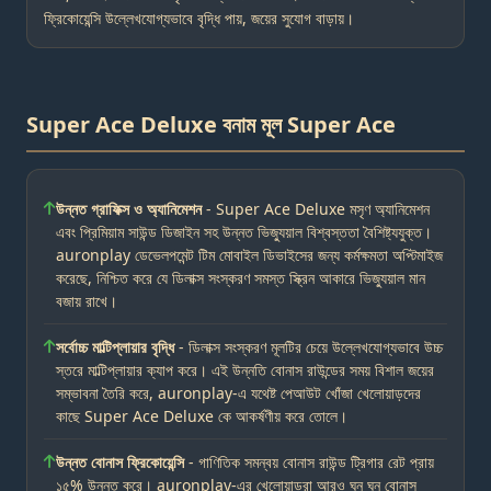
ফ্রিকোয়েন্সি উল্লেখযোগ্যভাবে বৃদ্ধি পায়, জয়ের সুযোগ বাড়ায়।
Super Ace Deluxe বনাম মূল Super Ace
উন্নত গ্রাফিক্স ও অ্যানিমেশন
- Super Ace Deluxe মসৃণ অ্যানিমেশন
এবং প্রিমিয়াম সাউন্ড ডিজাইন সহ উন্নত ভিজ্যুয়াল বিশ্বস্ততা বৈশিষ্ট্যযুক্ত।
auronplay ডেভেলপমেন্ট টিম মোবাইল ডিভাইসের জন্য কর্মক্ষমতা অপ্টিমাইজ
করেছে, নিশ্চিত করে যে ডিলাক্স সংস্করণ সমস্ত স্ক্রিন আকারে ভিজ্যুয়াল মান
বজায় রাখে।
সর্বোচ্চ মাল্টিপ্লায়ার বৃদ্ধি
- ডিলাক্স সংস্করণ মূলটির চেয়ে উল্লেখযোগ্যভাবে উচ্চ
স্তরে মাল্টিপ্লায়ার ক্যাপ করে। এই উন্নতি বোনাস রাউন্ডের সময় বিশাল জয়ের
সম্ভাবনা তৈরি করে, auronplay-এ যথেষ্ট পেআউট খোঁজা খেলোয়াড়দের
কাছে Super Ace Deluxe কে আকর্ষণীয় করে তোলে।
উন্নত বোনাস ফ্রিকোয়েন্সি
- গাণিতিক সমন্বয় বোনাস রাউন্ড ট্রিগার রেট প্রায়
১৫% উন্নত করে। auronplay-এর খেলোয়াড়রা আরও ঘন ঘন বোনাস