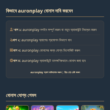
কিভাবে auronplay বোনাস দাবি করবেন
ধাপ ১:
auronplay লগইন সম্পূর্ণ করুন বা নতুন অ্যাকাউন্ট নিবন্ধন করুন
ধাপ ২:
auronplay অ্যাপের প্রমোশন বিভাগে যান
ধাপ ৩:
auronplay বোনাসের জন্য যোগ্য ডিপোজিট করুন
ধাপ ৪:
auronplay অ্যাকাউন্টে তাৎক্ষণিকভাবে বোনাস জমা হবে
auronplay অ্যাপ ডাউনলোড করুন
|
ফ্রি প্লে চেষ্টা করুন
বোনাস যোগ্য গেমস