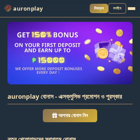
auronplay
নিবন্ধন
লগইন
auronplay বোনাস - এক্সক্লুসিভ প্রমোশন ও পুরস্কার
আপনার বোনাস নিন
নতুন খেলোয়াড়দের স্বাগতম বোনাস